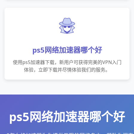
ps5网络加速器哪个好
使用ps5加速器下载，新用户可获得完美的VPN入门
体验，立即下载并尽情体验我们的服务。
ps5网络加速器哪个好