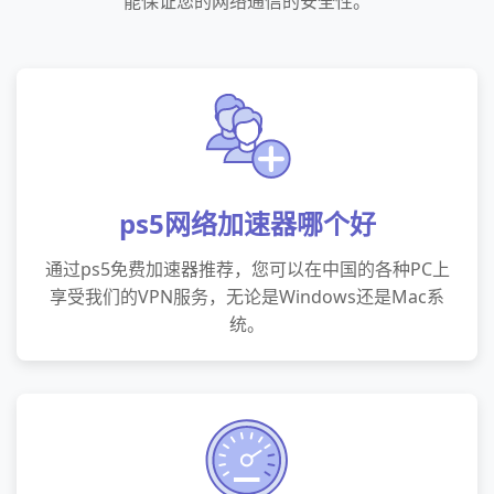
能保证您的网络通信的安全性。
ps5网络加速器哪个好
通过ps5免费加速器推荐，您可以在中国的各种PC上
享受我们的VPN服务，无论是Windows还是Mac系
统。