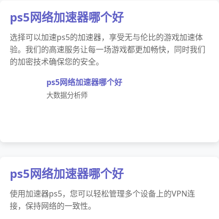
ps5网络加速器哪个好
选择可以加速ps5的加速器，享受无与伦比的游戏加速体
验。我们的高速服务让每一场游戏都更加畅快，同时我们
的加密技术确保您的安全。
ps5网络加速器哪个好
大数据分析师
ps5网络加速器哪个好
使用加速器ps5，您可以轻松管理多个设备上的VPN连
接，保持网络的一致性。