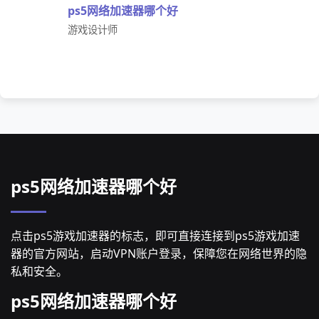
ps5网络加速器哪个好
游戏设计师
ps5网络加速器哪个好
点击ps5游戏加速器的标志，即可直接连接到ps5游戏加速
器的官方网站，启动VPN账户登录，保障您在网络世界的隐
私和安全。
ps5网络加速器哪个好