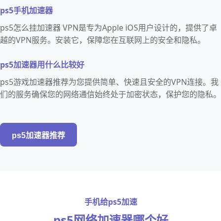
ps5手机加速器
ps5怎么挂加速器 VPN是专为Apple iOS用户设计的，提供了卓
越的VPN服务。安装它，保障您在互联网上的安全和隐私。
ps5加速器用什么比较好
ps5游戏加速器推荐为您提供简单、快速且安全的VPN连接。我
们的服务确保您的网络通信始终处于加密状态，保护您的隐私。
ps5加速器推荐
手机给ps5加速
ps5网络加速器哪个好