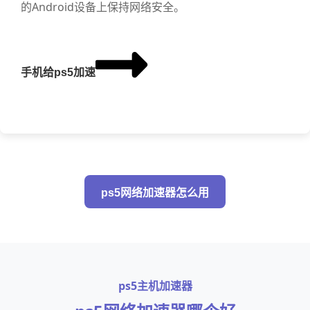
的Android设备上保持网络安全。
手机给ps5加速
ps5网络加速器怎么用
ps5主机加速器