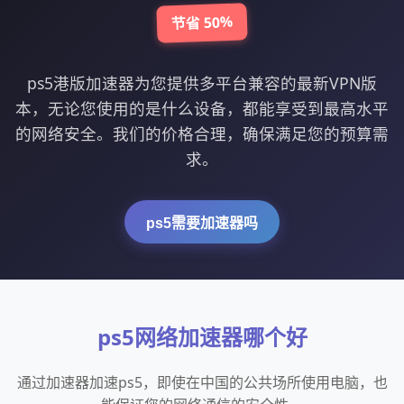
节省 50%
ps5港版加速器为您提供多平台兼容的最新VPN版
本，无论您使用的是什么设备，都能享受到最高水平
的网络安全。我们的价格合理，确保满足您的预算需
求。
ps5需要加速器吗
ps5网络加速器哪个好
通过加速器加速ps5，即使在中国的公共场所使用电脑，也