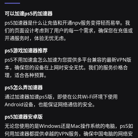
可以加速ps5的加速器
ps5加速器是什么让充值和开通npv服务变得轻而易举。我
们的页面设计考虑到了用户的每一个需求，确保您在充值或
开通服务时，体验无忧无虑。
ps5游戏加速器推荐
ps5不用加速盒怎么加速为您提供多平台兼容的最新VPN版
本，确保您的设备在上网时安全无忧。我们的服务价格合
理，适合各种预算。
ps5怎么弄加速器
通过加速器加速ps5版，即使在公共Wi-Fi环境下使用
Android设备，也能保证网络通信的安全。
ps5加速器安卓版
无论您使用的是Windows还是Mac操作系统的电脑，ps5如
何用加速器都提供卓越的VPN服务，确保中国电脑的网络安