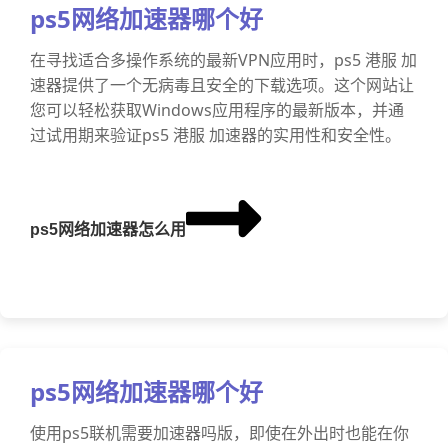
ps5网络加速器哪个好
在寻找适合多操作系统的最新VPN应用时，ps5 港服 加
速器提供了一个无病毒且安全的下载选项。这个网站让
您可以轻松获取Windows应用程序的最新版本，并通
过试用期来验证ps5 港服 加速器的实用性和安全性。
ps5网络加速器怎么用
ps5网络加速器哪个好
使用ps5联机需要加速器吗版，即使在外出时也能在你