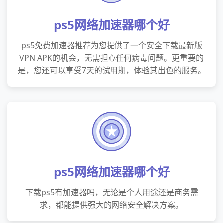
ps5网络加速器哪个好
ps5免费加速器推荐为您提供了一个安全下载最新版
VPN APK的机会，无需担心任何病毒问题。更重要的
是，您还可以享受7天的试用期，体验其出色的服务。
ps5网络加速器哪个好
下载ps5有加速器吗，无论是个人用途还是商务需
求，都能提供强大的网络安全解决方案。