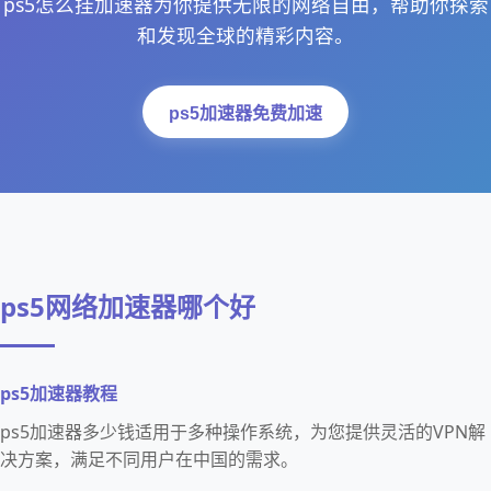
ps5怎么挂加速器为你提供无限的网络自由，帮助你探索
和发现全球的精彩内容。
ps5加速器免费加速
ps5网络加速器哪个好
ps5加速器教程
ps5加速器多少钱适用于多种操作系统，为您提供灵活的VPN解
决方案，满足不同用户在中国的需求。