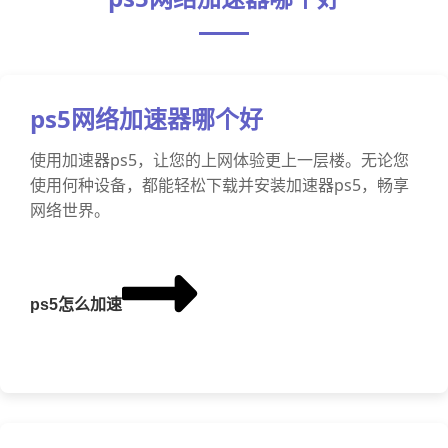
ps5网络加速器哪个好
使用加速器ps5，让您的上网体验更上一层楼。无论您
使用何种设备，都能轻松下载并安装加速器ps5，畅享
网络世界。
ps5怎么加速