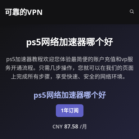
可靠的VPN
ps5网络加速器哪个好
ps5加速器教程欢迎您体验最简便的账户充值和vp服
务开通流程。只需几步操作，您就可以在我们的页面
上完成所有步骤，享受快速、安全的网络环境。
ps5网络加速器哪个好
1年订阅
87.58
CNY
/月