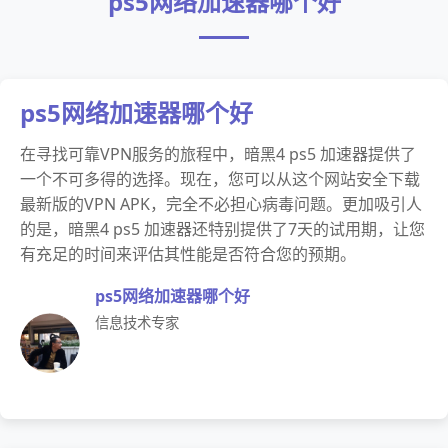
ps5网络加速器哪个好
ps5网络加速器哪个好
在寻找可靠VPN服务的旅程中，暗黑4 ps5 加速器提供了
一个不可多得的选择。现在，您可以从这个网站安全下载
最新版的VPN APK，完全不必担心病毒问题。更加吸引人
的是，暗黑4 ps5 加速器还特别提供了7天的试用期，让您
有充足的时间来评估其性能是否符合您的预期。
ps5网络加速器哪个好
信息技术专家